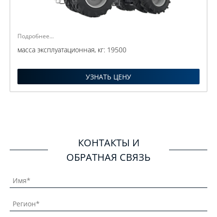
Подробнее...
масса эксплуатационная, кг:
19500
УЗНАТЬ ЦЕНУ
КОНТАКТЫ И
ОБРАТНАЯ СВЯЗЬ