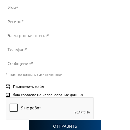
* Поля, обязательные для заполнения
Прикрепить файл
Даю согласие на использование данных
ОТПРАВИТЬ