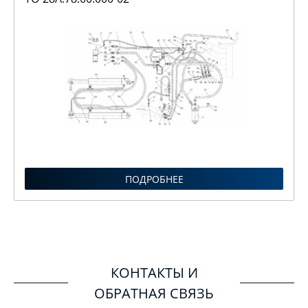
ПОДРОБНЕЕ
КОНТАКТЫ И
ОБРАТНАЯ СВЯЗЬ