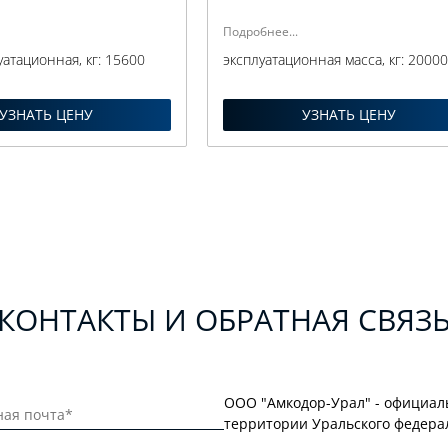
Подробнее...
уатационная, кг:
15600
эксплуатационная масса, кг:
2000
УЗНАТЬ ЦЕНУ
УЗНАТЬ ЦЕНУ
КОНТАКТЫ И ОБРАТНАЯ СВЯЗ
ООО "Амкодор-Урал" - официа
территории Уральского федерал