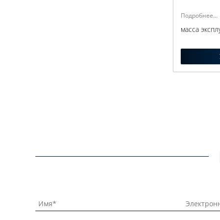
Подробнее...
масса экспл