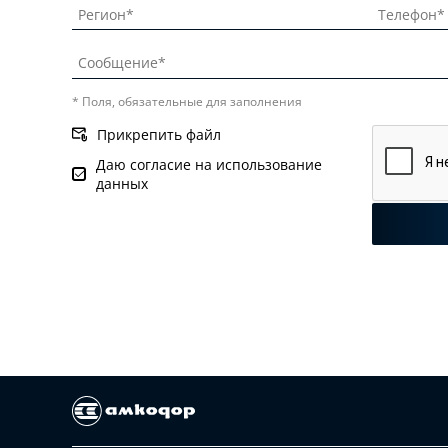
* Поля, обязательные для заполнения
Прикрепить файл
Даю согласие на использование
данных