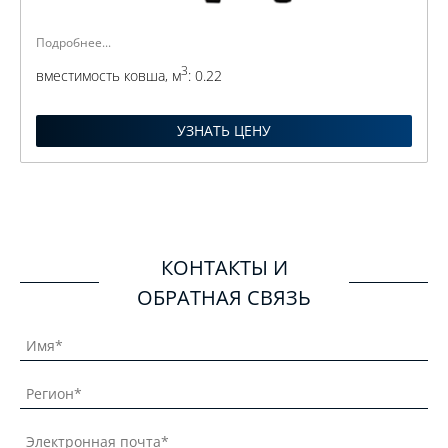
Подробнее...
3
вместимость ковша, м
:
0.22
УЗНАТЬ ЦЕНУ
КОНТАКТЫ И
ОБРАТНАЯ СВЯЗЬ