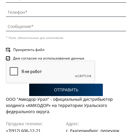
* Поля, обязательные для заполнения
Прикрепить файл
Даю согласие на использование данных
ОТПРАВИТЬ
ООО "Амкодор-Урал" - официальный дистрибьютор
холдинга «АМКОДОР» на территории Уральского
федерального округа.
Продажа техники:
Адрес:
+7(912) 606-12-21
г. Екатеринбург, переулок